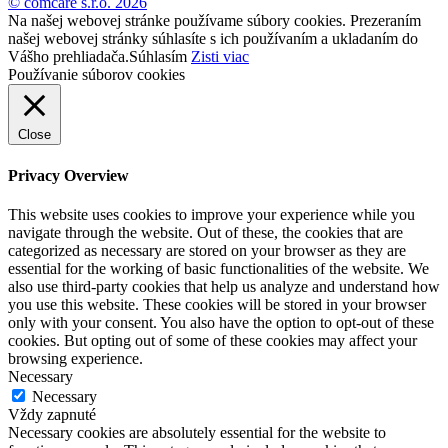
© comcare s.r.o. 2026
Na našej webovej stránke používame súbory cookies. Prezeraním
našej webovej stránky súhlasíte s ich používaním a ukladaním do
Vášho prehliadača.
Súhlasím
Zisti viac
Používanie súborov cookies
Close
Privacy Overview
This website uses cookies to improve your experience while you
navigate through the website. Out of these, the cookies that are
categorized as necessary are stored on your browser as they are
essential for the working of basic functionalities of the website. We
also use third-party cookies that help us analyze and understand how
you use this website. These cookies will be stored in your browser
only with your consent. You also have the option to opt-out of these
cookies. But opting out of some of these cookies may affect your
browsing experience.
Necessary
Necessary
Vždy zapnuté
Necessary cookies are absolutely essential for the website to