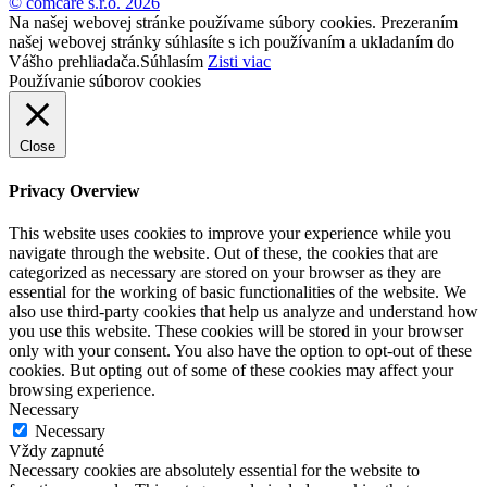
© comcare s.r.o. 2026
Na našej webovej stránke používame súbory cookies. Prezeraním
našej webovej stránky súhlasíte s ich používaním a ukladaním do
Vášho prehliadača.
Súhlasím
Zisti viac
Používanie súborov cookies
Close
Privacy Overview
This website uses cookies to improve your experience while you
navigate through the website. Out of these, the cookies that are
categorized as necessary are stored on your browser as they are
essential for the working of basic functionalities of the website. We
also use third-party cookies that help us analyze and understand how
you use this website. These cookies will be stored in your browser
only with your consent. You also have the option to opt-out of these
cookies. But opting out of some of these cookies may affect your
browsing experience.
Necessary
Necessary
Vždy zapnuté
Necessary cookies are absolutely essential for the website to